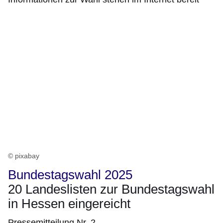
© pixabay
Bundestagswahl 2025
20 Landeslisten zur Bundestagswahl
in Hessen eingereicht
Pressemitteilung Nr. 2