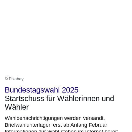
© Pixabay
Bundestagswahl 2025
Startschuss für Wählerinnen und
Wähler
Wahlbenachrichtigungen werden versandt,
Briefwahlunterlagen erst ab Anfang Februar
Informationen zur Wahl stehen im Internet bereit