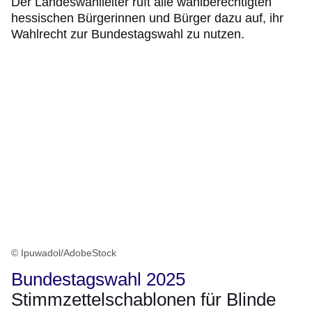
Der Landeswahlleiter ruft alle wahlberechtigten
hessischen Bürgerinnen und Bürger dazu auf, ihr
Wahlrecht zur Bundestagswahl zu nutzen.
© Ipuwadol/AdobeStock
Bundestagswahl 2025
Stimmzettelschablonen für Blinde