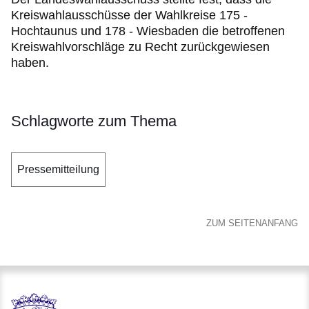
Kreiswahlausschüsse der Wahlkreise 175 -
Hochtaunus und 178 - Wiesbaden die betroffenen
Kreiswahlvorschläge zu Recht zurückgewiesen
haben.
Schlagworte zum Thema
Pressemitteilung
ZUM SEITENANFANG