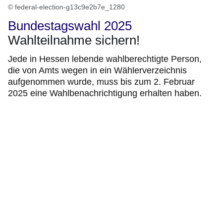
© federal-election-g13c9e2b7e_1280
Bundestagswahl 2025
Wahlteilnahme sichern!
Jede in Hessen lebende wahlberechtigte Person,
die von Amts wegen in ein Wählerverzeichnis
aufgenommen wurde, muss bis zum 2. Februar
2025 eine Wahlbenachrichtigung erhalten haben.