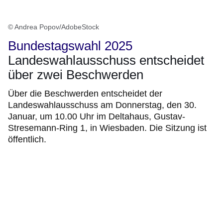
© Andrea Popov/AdobeStock
Bundestagswahl 2025
Landeswahlausschuss entscheidet
über zwei Beschwerden
Über die Beschwerden entscheidet der
Landeswahlausschuss am Donnerstag, den 30.
Januar, um 10.00 Uhr im Deltahaus, Gustav-
Stresemann-Ring 1, in Wiesbaden. Die Sitzung ist
öffentlich.