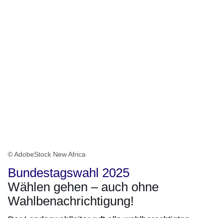
© AdobeStock New Africa
Bundestagswahl 2025
Wählen gehen – auch ohne
Wahlbenachrichtigung!