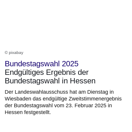
© pixabay
Bundestagswahl 2025
Endgültiges Ergebnis der
Bundestagswahl in Hessen
Der Landeswahlausschuss hat am Dienstag in
Wiesbaden das endgültige Zweitstimmenergebnis
der Bundestagswahl vom 23. Februar 2025 in
Hessen festgestellt.