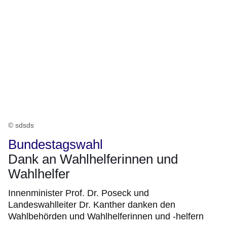
© sdsds
Bundestagswahl
Dank an Wahlhelferinnen und
Wahlhelfer
Innenminister Prof. Dr. Poseck und
Landeswahlleiter Dr. Kanther danken den
Wahlbehörden und Wahlhelferinnen und -helfern