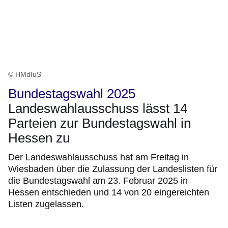
© HMdIuS
Bundestagswahl 2025
Landeswahlausschuss lässt 14
Parteien zur Bundestagswahl in
Hessen zu
Der Landeswahlausschuss hat am Freitag in
Wiesbaden über die Zulassung der Landeslisten für
die Bundestagswahl am 23. Februar 2025 in
Hessen entschieden und 14 von 20 eingereichten
Listen zugelassen.