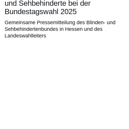
und Sehbehinderte bei der
Bundestagswahl 2025
Gemeinsame Pressemitteilung des Blinden- und
Sehbehindertenbundes in Hessen und des
Landeswahlleiters