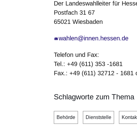
Der Landeswahlleiter für Hess
Postfach 31 67
65021 Wiesbaden
wahlen@innen.hessen.de
Telefon und Fax:
Tel.: +49 (611) 353 -1681
Fax.: +49 (611) 32712 - 1681 
Schlagworte zum Thema
Behörde
Dienststelle
Kontak