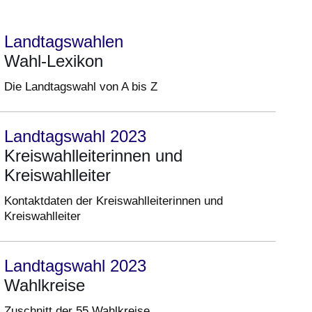
Landtagswahlen
Wahl-Lexikon
Die Landtagswahl von A bis Z
Landtagswahl 2023
Kreiswahlleiterinnen und
Kreiswahlleiter
Kontaktdaten der Kreiswahlleiterinnen und
Kreiswahlleiter
Landtagswahl 2023
Wahlkreise
Zuschnitt der 55 Wahlkreise