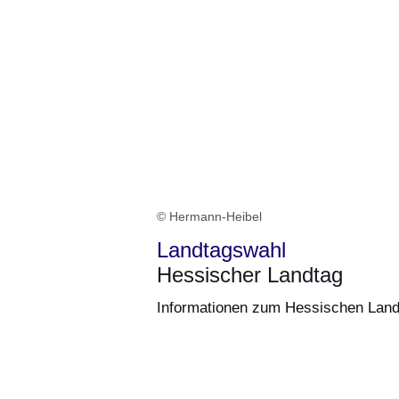
© Hermann-Heibel
Landtagswahl
Hessischer Landtag
Informationen zum Hessischen Land