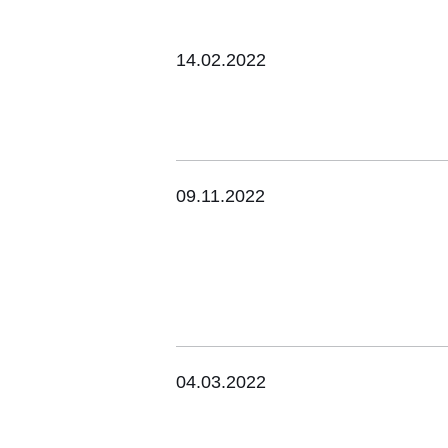
14.02.2022
09.11.2022
04.03.2022