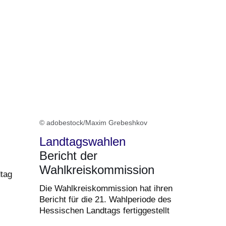
© adobestock/Maxim Grebeshkov
Landtagswahlen
Bericht der
Wahlkreiskommission
tag
Die Wahlkreiskommission hat ihren
Bericht für die 21. Wahlperiode des
Hessischen Landtags fertiggestellt