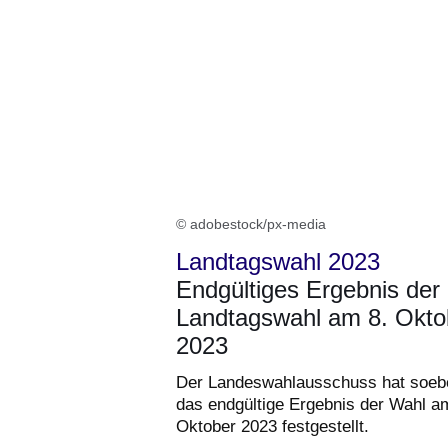
© adobestock/px-media
Landtagswahl 2023
Endgültiges Ergebnis der
Landtagswahl am 8. Okto
2023
Der Landeswahlausschuss hat soeb
das endgültige Ergebnis der Wahl a
Oktober 2023 festgestellt.