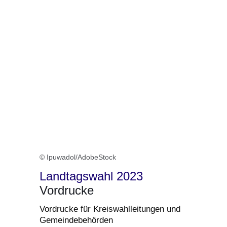
© Ipuwadol/AdobeStock
Landtagswahl 2023
Vordrucke
Vordrucke für Kreiswahlleitungen und
Gemeindebehörden