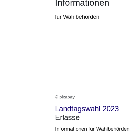
Informationen
für Wahlbehörden
© pixabay
Landtagswahl 2023
Erlasse
Informationen für Wahlbehörden