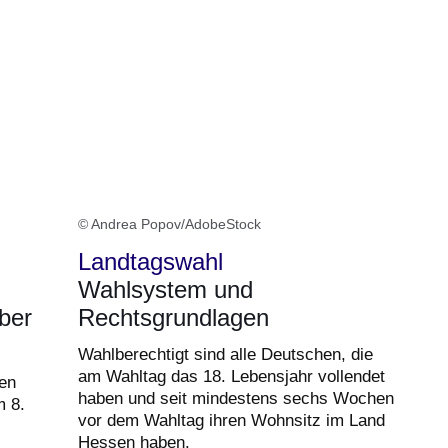
© Andrea Popov/AdobeStock
Landtagswahl
Wahlsystem und
ber
Rechtsgrundlagen
Wahlberechtigt sind alle Deutschen, die
am Wahltag das 18. Lebensjahr vollendet
en
haben und seit mindestens sechs Wochen
m 8.
vor dem Wahltag ihren Wohnsitz im Land
Hessen haben.