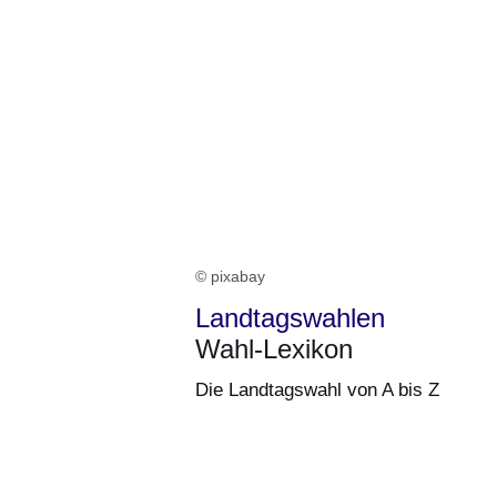
© pixabay
Landtagswahlen
Wahl-Lexikon
Die Landtagswahl von A bis Z