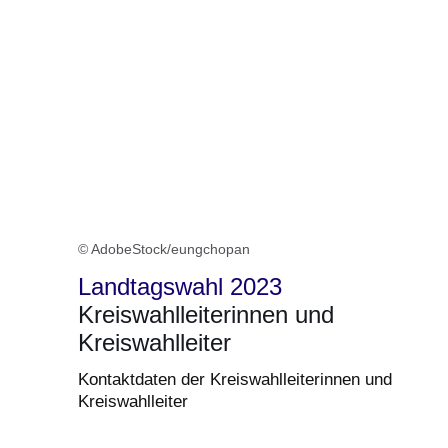
© AdobeStock/eungchopan
Landtagswahl 2023
Kreiswahlleiterinnen und
Kreiswahlleiter
Kontaktdaten der Kreiswahlleiterinnen und
Kreiswahlleiter