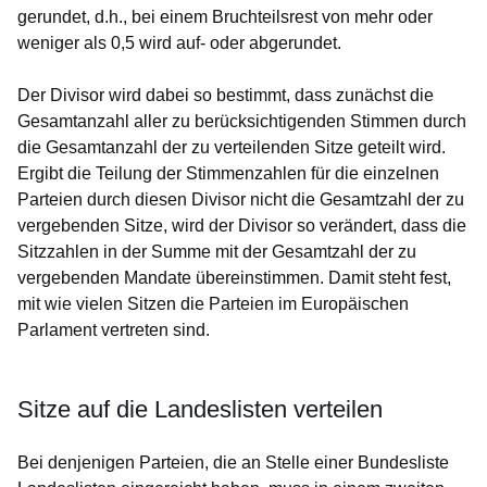
gerundet, d.h., bei einem Bruchteilsrest von mehr oder
weniger als 0,5 wird auf- oder abgerundet.
Der Divisor wird dabei so bestimmt, dass zunächst die
Gesamtanzahl aller zu berücksichtigenden Stimmen durch
die Gesamtanzahl der zu verteilenden Sitze geteilt wird.
Ergibt die Teilung der Stimmenzahlen für die einzelnen
Parteien durch diesen Divisor nicht die Gesamtzahl der zu
vergebenden Sitze, wird der Divisor so verändert, dass die
Sitzzahlen in der Summe mit der Gesamtzahl der zu
vergebenden Mandate übereinstimmen. Damit steht fest,
mit wie vielen Sitzen die Parteien im Europäischen
Parlament vertreten sind.
Sitze auf die Landeslisten verteilen
Bei denjenigen Parteien, die an Stelle einer Bundesliste