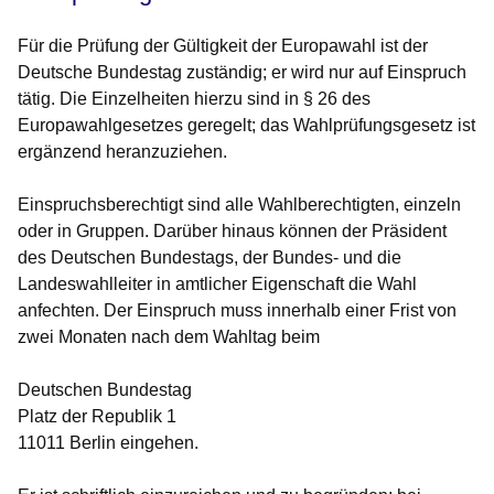
Für die Prüfung der Gültigkeit der Europawahl ist der
Deutsche Bundestag zuständig; er wird nur auf Einspruch
tätig. Die Einzelheiten hierzu sind in § 26 des
Europawahlgesetzes geregelt; das Wahlprüfungsgesetz ist
ergänzend heranzuziehen.
Einspruchsberechtigt sind alle Wahlberechtigten, einzeln
oder in Gruppen. Darüber hinaus können der Präsident
des Deutschen Bundestags, der Bundes- und die
Landeswahlleiter in amtlicher Eigenschaft die Wahl
anfechten. Der Einspruch muss innerhalb einer Frist von
zwei Monaten nach dem Wahltag beim
Deutschen Bundestag
Platz der Republik 1
11011 Berlin eingehen.