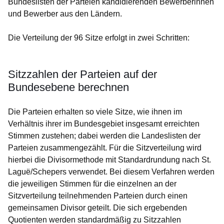
Bundeslisten der Parteien kandidierenden Bewerberinnen
und Bewerber aus den Ländern.
Die Verteilung der 96 Sitze erfolgt in zwei Schritten:
Sitzzahlen der Parteien auf der
Bundesebene berechnen
Die Parteien erhalten so viele Sitze, wie ihnen im
Verhältnis ihrer im Bundesgebiet insgesamt erreichten
Stimmen zustehen; dabei werden die Landeslisten der
Parteien zusammengezählt. Für die Sitzverteilung wird
hierbei die Divisormethode mit Standardrundung nach St.
Laguë/Schepers verwendet. Bei diesem Verfahren werden
die jeweiligen Stimmen für die einzelnen an der
Sitzverteilung teilnehmenden Parteien durch einen
gemeinsamen Divisor geteilt. Die sich ergebenden
Quotienten werden standardmäßig zu Sitzzahlen