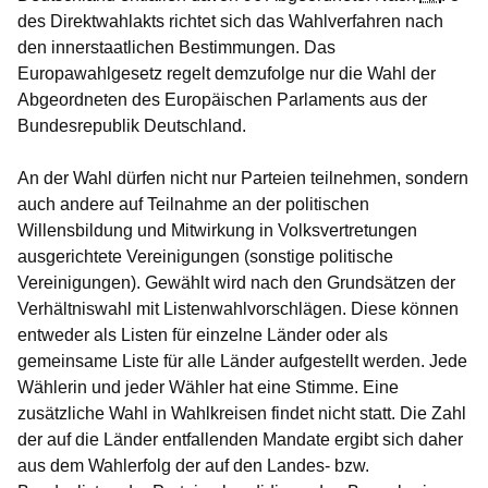
des Direktwahlakts richtet sich das Wahlverfahren nach
den innerstaatlichen Bestimmungen. Das
Europawahlgesetz regelt demzufolge nur die Wahl der
Abgeordneten des Europäischen Parlaments aus der
Bundesrepublik Deutschland.
An der Wahl dürfen nicht nur Parteien teilnehmen, sondern
auch andere auf Teilnahme an der politischen
Willensbildung und Mitwirkung in Volksvertretungen
ausgerichtete Vereinigungen (sonstige politische
Vereinigungen). Gewählt wird nach den Grundsätzen der
Verhältniswahl mit Listenwahlvorschlägen. Diese können
entweder als Listen für einzelne Länder oder als
gemeinsame Liste für alle Länder aufgestellt werden. Jede
Wählerin und jeder Wähler hat eine Stimme. Eine
zusätzliche Wahl in Wahlkreisen findet nicht statt. Die Zahl
der auf die Länder entfallenden Mandate ergibt sich daher
aus dem Wahlerfolg der auf den Landes- bzw.