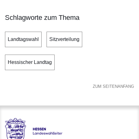
Schlagworte zum Thema
Landtagswahl
Sitzverteilung
Hessischer Landtag
ZUM SEITENANFANG