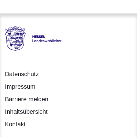
Hessen - Landeswahlleiter für Hessen
Datenschutz
Impressum
Barriere melden
Inhaltsübersicht
Kontakt