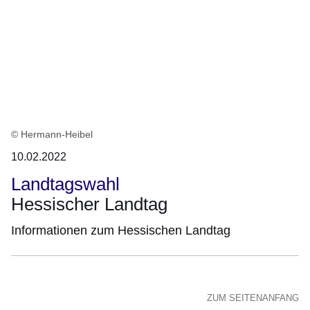
:1
Ergebnis
© Hermann-Heibel
10.02.2022
Landtagswahl
Hessischer Landtag
Informationen zum Hessischen Landtag
ZUM SEITENANFANG