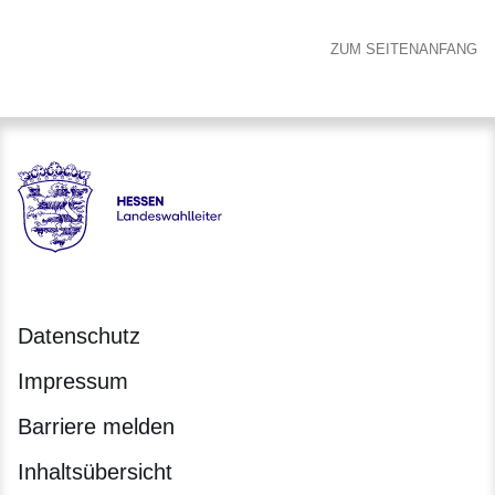
ZUM SEITENANFANG
Hessen - Landeswahlleiter für Hessen
Datenschutz
Impressum
Barriere melden
Inhaltsübersicht