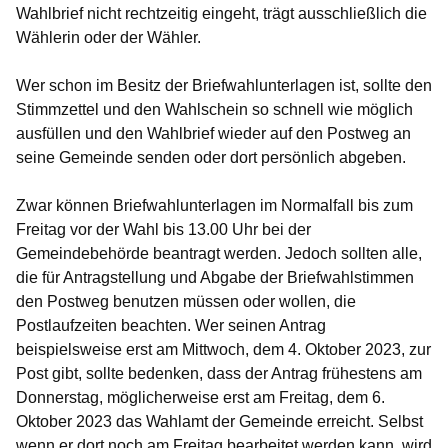
Wahlbrief nicht rechtzeitig eingeht, trägt ausschließlich die
Wählerin oder der Wähler.
Wer schon im Besitz der Briefwahlunterlagen ist, sollte den
Stimmzettel und den Wahlschein so schnell wie möglich
ausfüllen und den Wahlbrief wieder auf den Postweg an
seine Gemeinde senden oder dort persönlich abgeben.
Zwar können Briefwahlunterlagen im Normalfall bis zum
Freitag vor der Wahl bis 13.00 Uhr bei der
Gemeindebehörde beantragt werden. Jedoch sollten alle,
die für Antragstellung und Abgabe der Briefwahlstimmen
den Postweg benutzen müssen oder wollen, die
Postlaufzeiten beachten. Wer seinen Antrag
beispielsweise erst am Mittwoch, dem 4. Oktober 2023, zur
Post gibt, sollte bedenken, dass der Antrag frühestens am
Donnerstag, möglicherweise erst am Freitag, dem 6.
Oktober 2023 das Wahlamt der Gemeinde erreicht. Selbst
wenn er dort noch am Freitag bearbeitet werden kann, wird