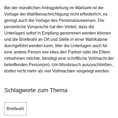
Bei der mündlichen Antragstellung im Wahlamt ist die
Vorlage der Wahlbenachrichtigung nicht erforderlich; es
genügt auch die Vorlage des Personalausweises. Die
persönliche Vorsprache hat den Vorteil, dass die
Unterlagen sofort in Empfang genommen werden können
und die Briefwahl an Ort und Stelle in einer Wahlkabine
durchgeführt werden kann. Wer die Unterlagen auch für
eine andere Person wie etwa den Partner oder die Eltern
mitnehmen möchte, benötigt eine schriftliche Vollmacht der
betreffenden Person(en). Um Missbrauch auszuschließen,
dürfen nicht mehr als vier Vollmachten vorgelegt werden.
Schlagworte zum Thema
Briefwahl