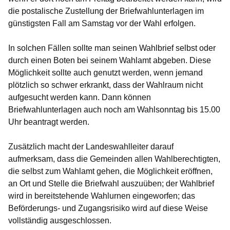
die postalische Zustellung der Briefwahlunterlagen im
günstigsten Fall am Samstag vor der Wahl erfolgen.
In solchen Fällen sollte man seinen Wahlbrief selbst oder
durch einen Boten bei seinem Wahlamt abgeben. Diese
Möglichkeit sollte auch genutzt werden, wenn jemand
plötzlich so schwer erkrankt, dass der Wahlraum nicht
aufgesucht werden kann. Dann können
Briefwahlunterlagen auch noch am Wahlsonntag bis 15.00
Uhr beantragt werden.
Zusätzlich macht der Landeswahlleiter darauf
aufmerksam, dass die Gemeinden allen Wahlberechtigten,
die selbst zum Wahlamt gehen, die Möglichkeit eröffnen,
an Ort und Stelle die Briefwahl auszuüben; der Wahlbrief
wird in bereitstehende Wahlurnen eingeworfen; das
Beförderungs- und Zugangsrisiko wird auf diese Weise
vollständig ausgeschlossen.