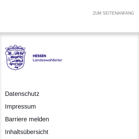
ZUM SEITENANFANG
Hessen - Landeswahlleiter für Hessen
Datenschutz
Impressum
Barriere melden
Inhaltsübersicht