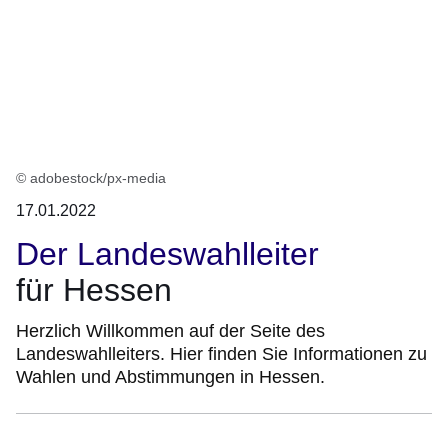
:1
Ergebnis
© adobestock/px-media
17.01.2022
Der Landeswahlleiter
für Hessen
Herzlich Willkommen auf der Seite des
Landeswahlleiters. Hier finden Sie Informationen zu
Wahlen und Abstimmungen in Hessen.