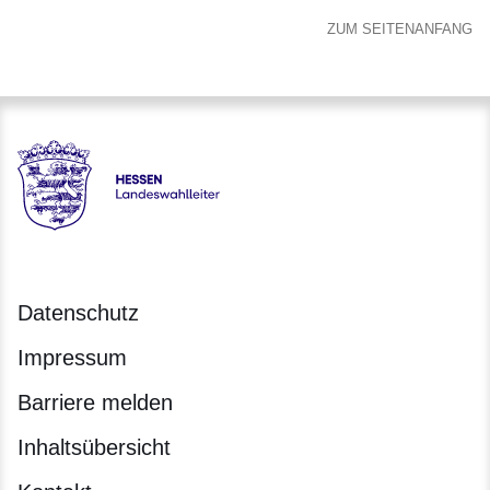
ZUM SEITENANFANG
Hessen - Landeswahlleiter für Hessen
Datenschutz
Impressum
Barriere melden
Inhaltsübersicht